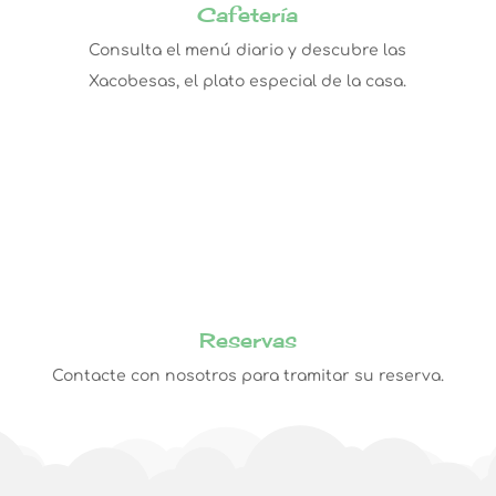
Cafetería
Consulta el menú diario y descubre las
Xacobesas, el plato especial de la casa.
Reservas
Contacte con nosotros para tramitar su reserva.