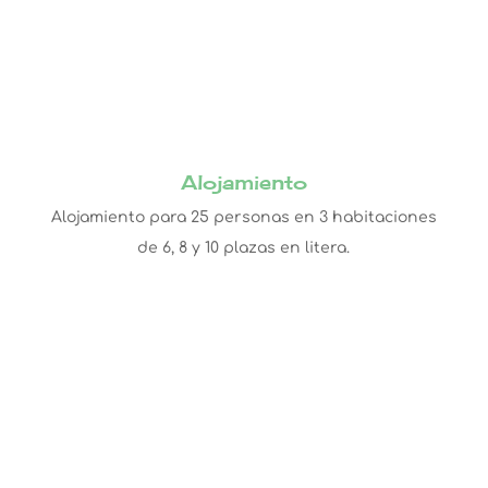
Alojamiento
Alojamiento para 25 personas en 3 habitaciones
de 6, 8 y 10 plazas en litera.