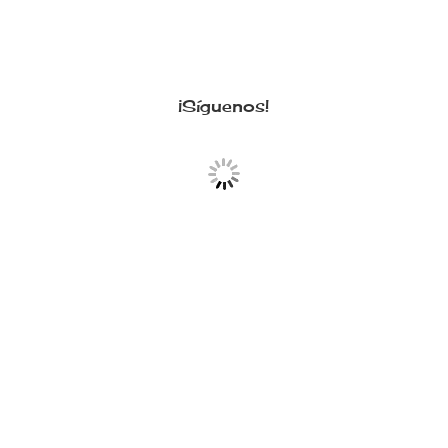
¡Síguenos!