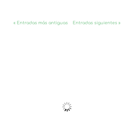
« Entradas más antiguas
Entradas siguientes »