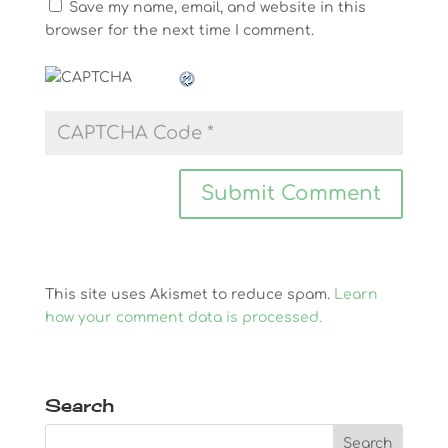
Save my name, email, and website in this
browser for the next time I comment.
This site uses Akismet to reduce spam.
Learn
how your comment data is processed.
Search