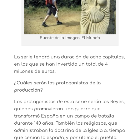
Fuente de la imagen: El Mundo
La serie tendrá una duración de ocho capítulos,
en los que se han invertido un total de 4
millones de euros.
¿Cuáles serán los protagonistas de la
producción?
Los protagonistas de esta serie serán los Reyes,
quienes promovieron una guerra que
transformó España en un campo de batalla
durante 140 años. También los religiosos, que
administraban la doctrina de la Iglesia al tiempo
que ceñían la espada, y por último el pueblo.