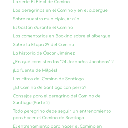
La serie El Final de Camino
Los peregrinos en el Camino y en el albergue
Sobre nuestro municipio, Arzúa
El bastón durante el Camino
Los comentarios en Booking sobre el albergue
Sobre la Etapa 29 del Camino
La historia de Óscar Jiménez
¿En qué consisten las “24 Jornadas Jacobeas” ?
¡La fuente de Milpés!
Las cifras del Camino de Santiago
¿El Camino de Santiago con perro?
Consejos para el peregrino del Camino de
Santiago (Parte 2)
Todo peregrino debe seguir un entrenamiento
para hacer el Camino de Santiago
El entrenamiento para hacer el Camino en