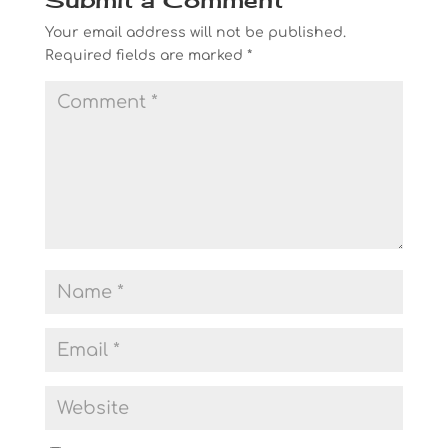
Your email address will not be published.
Required fields are marked
*