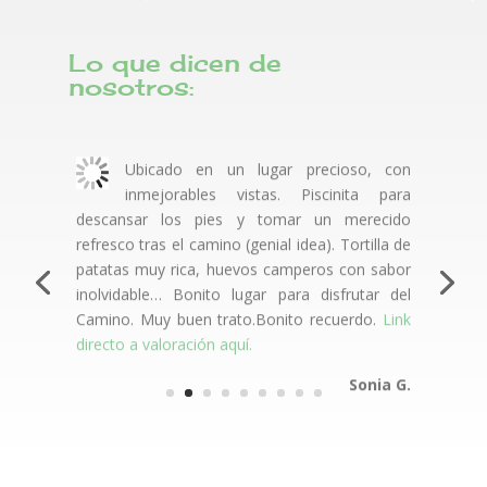
Lo que dicen de
nosotros:
Ubicado en un lugar precioso, con
inmejorables vistas. Piscinita para
descansar los pies y tomar un merecido
refresco tras el camino (genial idea). Tortilla de
patatas muy rica, huevos camperos con sabor
inolvidable… Bonito lugar para disfrutar del
Camino. Muy buen trato.Bonito recuerdo.
Link
directo a valoración aquí.
Sonia G.