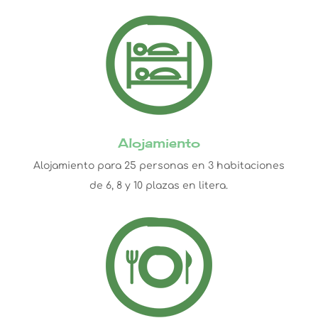
Alojamiento
Alojamiento para 25 personas en 3 habitaciones
de 6, 8 y 10 plazas en litera.