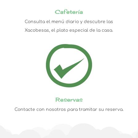
Cafetería
Consulta el menú diario y descubre las
Xacobesas, el plato especial de la casa.
Reservas
Contacte con nosotros para tramitar su reserva.