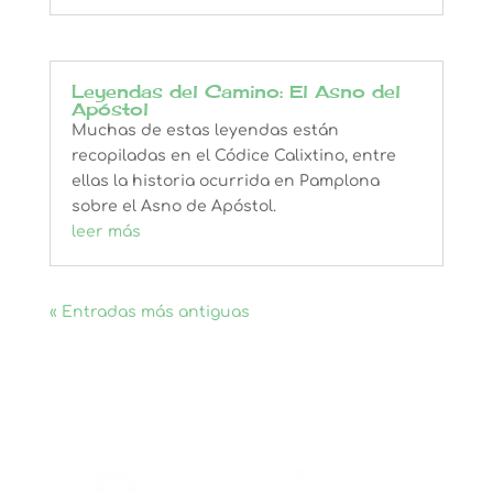
Leyendas del Camino: El Asno del
Apóstol
Muchas de estas leyendas están
recopiladas en el Códice Calixtino, entre
ellas la historia ocurrida en Pamplona
sobre el Asno de Apóstol.
leer más
« Entradas más antiguas