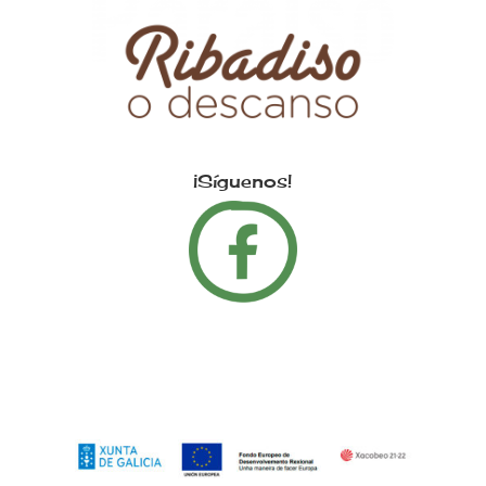
¡Síguenos!