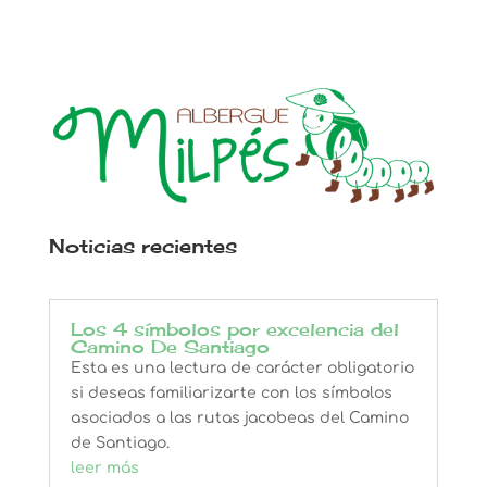
Noticias recientes
Los 4 símbolos por excelencia del
Camino De Santiago
Esta es una lectura de carácter obligatorio
si deseas familiarizarte con los símbolos
asociados a las rutas jacobeas del Camino
de Santiago.
leer más