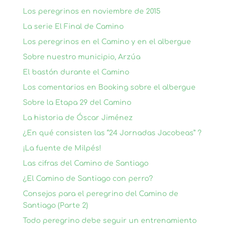
Los peregrinos en noviembre de 2015
La serie El Final de Camino
Los peregrinos en el Camino y en el albergue
Sobre nuestro municipio, Arzúa
El bastón durante el Camino
Los comentarios en Booking sobre el albergue
Sobre la Etapa 29 del Camino
La historia de Óscar Jiménez
¿En qué consisten las “24 Jornadas Jacobeas” ?
¡La fuente de Milpés!
Las cifras del Camino de Santiago
¿El Camino de Santiago con perro?
Consejos para el peregrino del Camino de
Santiago (Parte 2)
Todo peregrino debe seguir un entrenamiento