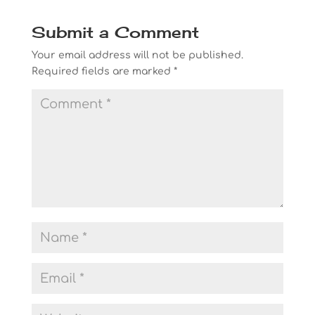
Submit a Comment
Your email address will not be published.
Required fields are marked
*