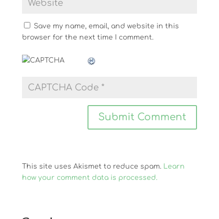
Save my name, email, and website in this
browser for the next time I comment.
This site uses Akismet to reduce spam.
Learn
how your comment data is processed.