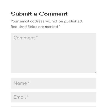
Submit a Comment
Your email address will not be published.
Required fields are marked
*