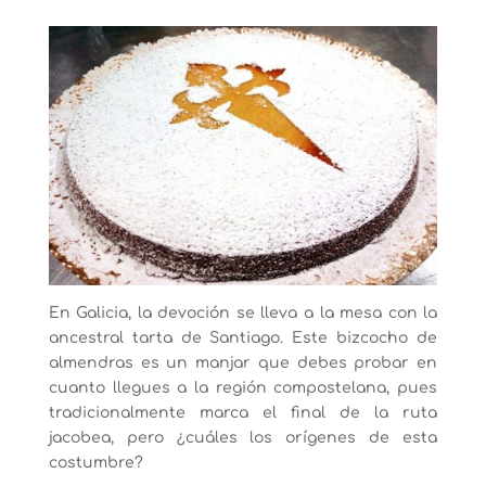
En Galicia, la devoción se lleva a la mesa con la
ancestral tarta de Santiago. Este bizcocho de
almendras es un manjar que debes probar en
cuanto llegues a la región compostelana, pues
tradicionalmente marca el final de la ruta
jacobea, pero ¿cuáles los orígenes de esta
costumbre?