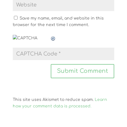
Save my name, email, and website in this
browser for the next time I comment.
This site uses Akismet to reduce spam.
Learn
how your comment data is processed.