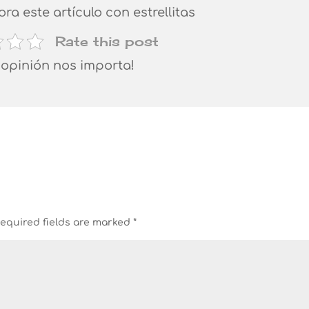
lora este artículo con estrellitas
Rate this post
 opinión nos importa!
equired fields are marked
*