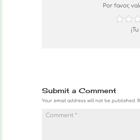
Por favor, va
¡Tu
Submit a Comment
Your email address will not be published.
R