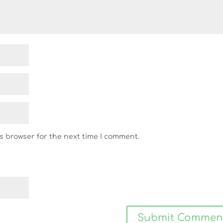
s browser for the next time I comment.