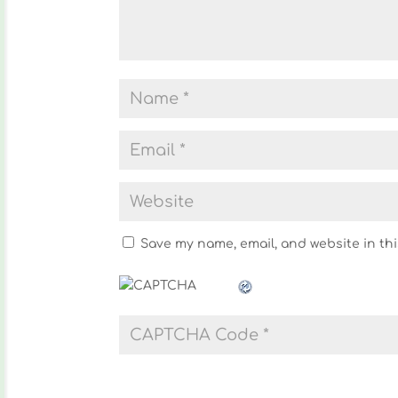
Save my name, email, and website in thi