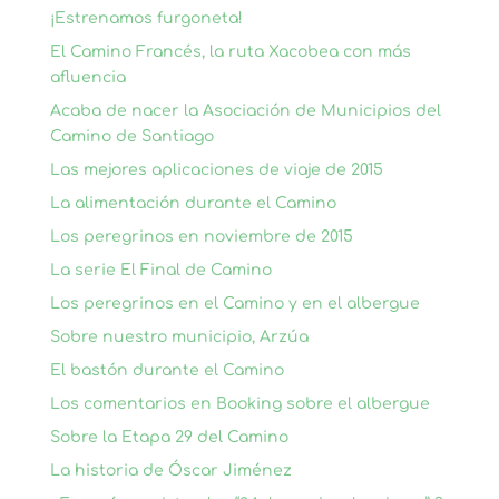
¡Estrenamos furgoneta!
El Camino Francés, la ruta Xacobea con más
afluencia
Acaba de nacer la Asociación de Municipios del
Camino de Santiago
Las mejores aplicaciones de viaje de 2015
La alimentación durante el Camino
Los peregrinos en noviembre de 2015
La serie El Final de Camino
Los peregrinos en el Camino y en el albergue
Sobre nuestro municipio, Arzúa
El bastón durante el Camino
Los comentarios en Booking sobre el albergue
Sobre la Etapa 29 del Camino
La historia de Óscar Jiménez