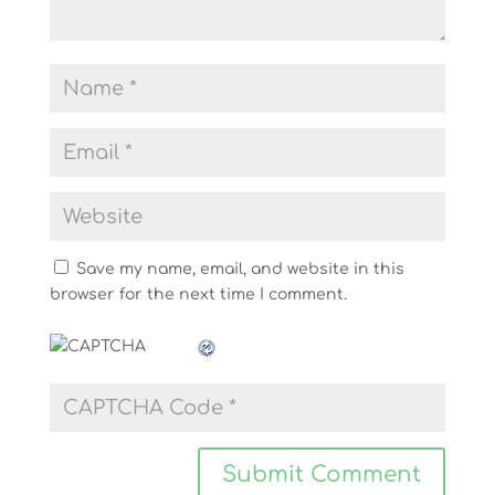
Save my name, email, and website in this
browser for the next time I comment.