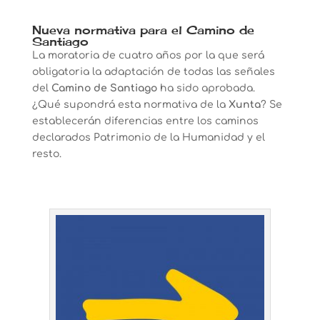
Nueva normativa para el Camino de
Santiago
La moratoria de cuatro años por la que será
obligatoria la adaptación de todas las señales
del
Camino de Santiago
ha sido aprobada.
¿Qué supondrá esta normativa de la
Xunta
? Se
establecerán diferencias entre los caminos
declarados Patrimonio de la Humanidad y el
resto.