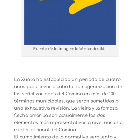
Fuente de la imagen: lafabricadenikis
La Xunta ha establecido un periodo de cuatro
años para llevar a cabo la homogeneización de
las señalizaciones del Camino en más de 100
términos municipales, que serán sometidos a
una exhaustiva revisión. La vieira y la famosa
flecha amarilla son actualmente los dos
elementos más representativos a nivel nacional
e internacional del
Camino
.
El cumplimiento de la normativa será lento y