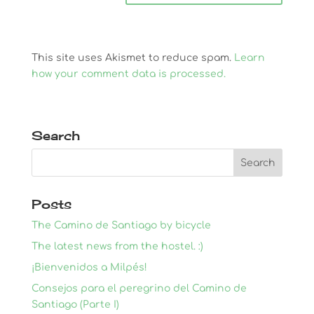
This site uses Akismet to reduce spam.
Learn
how your comment data is processed.
Search
Posts
The Camino de Santiago by bicycle
The latest news from the hostel. :)
¡Bienvenidos a Milpés!
Consejos para el peregrino del Camino de
Santiago (Parte I)