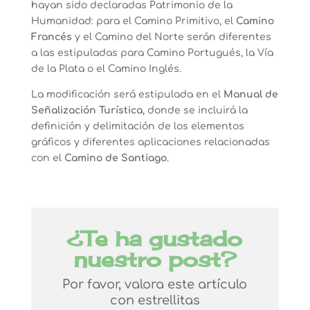
hayan sido declaradas Patrimonio de la
Humanidad: para el Camino Primitivo, el
Camino
Francés
y el Camino del Norte serán diferentes
a las estipuladas para Camino Portugués, la Vía
de la Plata o el Camino Inglés.
La modificación será estipulada en el
Manual de
Señalización Turística
, donde se incluirá la
definición y delimitación de los elementos
gráficos y diferentes aplicaciones relacionadas
con el
Camino de Santiago
.
¿Te ha gustado
nuestro post?
Por favor, valora este artículo
con estrellitas