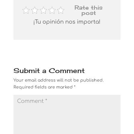
Rate this
post
¡Tu opinión nos importa!
Submit a Comment
Your email address will not be published.
Required fields are marked
*