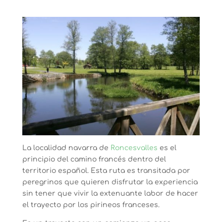
La localidad navarra de
Roncesvalles
es el
principio del camino francés dentro del
territorio español. Esta ruta es transitada por
peregrinos que quieren disfrutar la experiencia
sin tener que vivir la extenuante labor de hacer
el trayecto por los pirineos franceses.