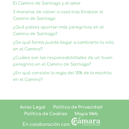
El Camino de Santiago y el amor
3 maneras de volver a casa tras finalizar el
Camino de Santiago
¿Qué países aportan más peregrinos en el
Camino de Santiago?
¿De qué forma puede llegar a cambiarte la vida
en el Camino?
¿Cuáles son las responsabilidades de un buen
peregrino en el Camino de Santiago?
¿En qué consiste la regla del 10% de la mochila
en el Camino?
Aviso Legal
Política de Privacidad
Política de Cookies
Mapa Web
En colaboración con: