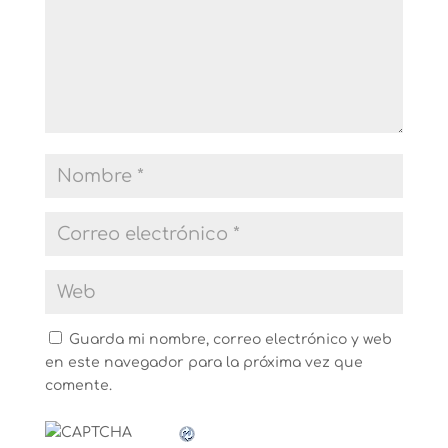
Guarda mi nombre, correo electrónico y web
en este navegador para la próxima vez que
comente.