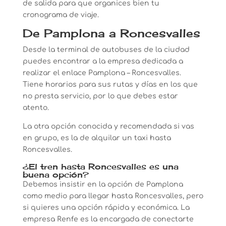
de salida para que organices bien tu
cronograma de viaje.
De Pamplona a Roncesvalles
Desde la terminal de autobuses de la ciudad
puedes encontrar a la empresa dedicada a
realizar el enlace Pamplona – Roncesvalles.
Tiene horarios para sus rutas y días en los que
no presta servicio, por lo que debes estar
atento.
La otra opción conocida y recomendada si vas
en grupo, es la de alquilar un taxi hasta
Roncesvalles.
¿El tren hasta Roncesvalles es una
buena opción?
Debemos insistir en la opción de Pamplona
como medio para llegar hasta Roncesvalles, pero
si quieres una opción rápida y económica. La
empresa Renfe es la encargada de conectarte