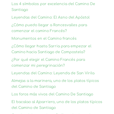
Los 4 símbolos por excelencia del Camino De
Santiago
Leyendas del Camino: El Asno del Apóstol
¿Cómo puedo llegar a Roncesvalles para
comenzar el camino Francés?
Monumentos en el Camino francés
¿Cómo llegar hasta Sarria para empezar el
Camino hacia Santiago de Compostela?
¿Por qué elegir el Camino Francés para
comenzar mi peregrinación?
Leyendas del Camino: Leyenda de San Virila
Almejas a la marinera, uno de los platos típicos
del Camino de Santiago
Los foros más vivos del Camino De Santiago
El bacalao al Ajoarriero, uno de los platos típicos
del Camino de Santiago