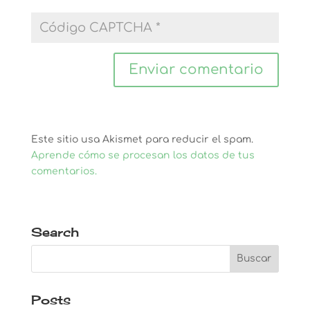
Este sitio usa Akismet para reducir el spam.
Aprende cómo se procesan los datos de tus
comentarios.
Search
Posts