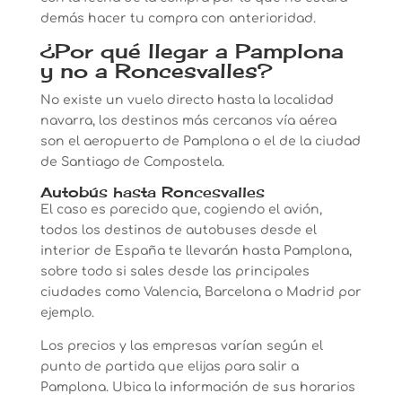
demás hacer tu compra con anterioridad.
¿Por qué llegar a Pamplona
y no a Roncesvalles?
No existe un vuelo directo hasta la localidad
navarra, los destinos más cercanos vía aérea
son el aeropuerto de Pamplona o el de la ciudad
de Santiago de Compostela.
Autobús hasta Roncesvalles
El caso es parecido que, cogiendo el avión,
todos los destinos de autobuses desde el
interior de España te llevarán hasta Pamplona,
sobre todo si sales desde las principales
ciudades como Valencia, Barcelona o Madrid por
ejemplo.
Los precios y las empresas varían según el
punto de partida que elijas para salir a
Pamplona. Ubica la información de sus horarios