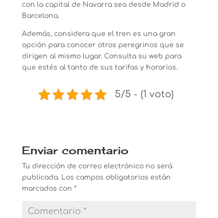
con la capital de Navarra sea desde Madrid o
Barcelona.
Además, considera que el tren es una gran
opción para conocer otros peregrinos que se
dirigen al mismo lugar. Consulta su web para
que estés al tanto de sus tarifas y horarios.
5/5 - (1 voto)
Enviar comentario
Tu dirección de correo electrónico no será
publicada.
Los campos obligatorios están
marcados con
*