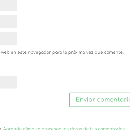
y web en este navegador para la próxima vez que comente.
m.
Aprende cómo se procesan los datos de tus comentarios.