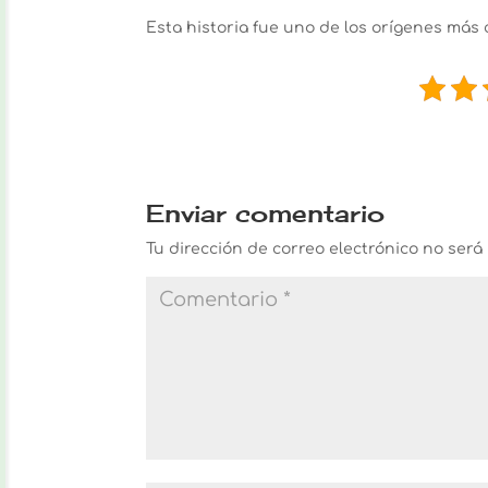
Esta historia fue uno de los orígenes más 
Enviar comentario
Tu dirección de correo electrónico no será