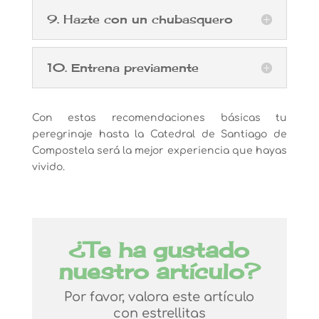
9. Hazte con un chubasquero
10. Entrena previamente
Con estas recomendaciones básicas tu
peregrinaje hasta la Catedral de Santiago de
Compostela será la mejor experiencia que hayas
vivido.
¿Te ha gustado
nuestro artículo?
Por favor, valora este artículo
con estrellitas