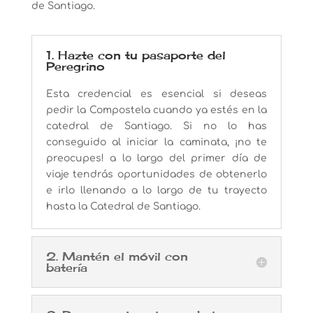
de Santiago.
1. Hazte con tu pasaporte del
Peregrino
Esta credencial es esencial si deseas
pedir la Compostela cuando ya estés en la
catedral de Santiago. Si no lo has
conseguido al iniciar la caminata, ¡no te
preocupes! a lo largo del primer día de
viaje tendrás oportunidades de obtenerlo
e irlo llenando a lo largo de tu trayecto
hasta la Catedral de Santiago.
2. Mantén el móvil con
batería