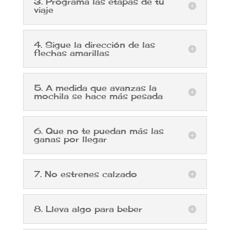
3. Programa las etapas de tu
viaje
4. Sigue la dirección de las
flechas amarillas
5. A medida que avanzas la
mochila se hace más pesada
6. Que no te puedan más las
ganas por llegar
7. No estrenes calzado
8. Lleva algo para beber