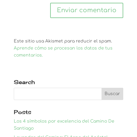
Este sitio usa Akismet para reducir el spam.
Aprende cómo se procesan los datos de tus
comentarios.
Search
Posts
Los 4 símbolos por excelencia del Camino De
Santiago