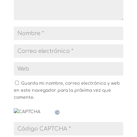
Guarda mi nombre, correo electrónico y web
en este navegador para la próxima vez que
comente.