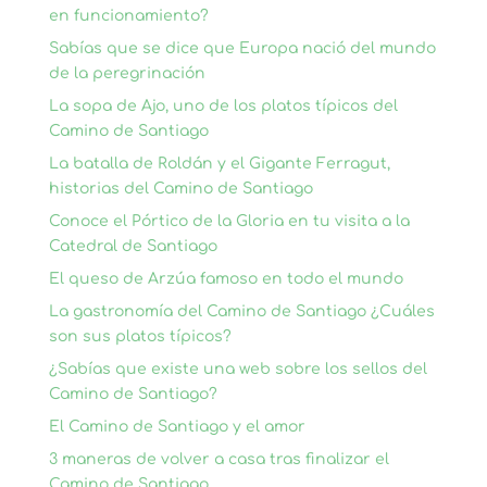
en funcionamiento?
Sabías que se dice que Europa nació del mundo
de la peregrinación
La sopa de Ajo, uno de los platos típicos del
Camino de Santiago
La batalla de Roldán y el Gigante Ferragut,
historias del Camino de Santiago
Conoce el Pórtico de la Gloria en tu visita a la
Catedral de Santiago
El queso de Arzúa famoso en todo el mundo
La gastronomía del Camino de Santiago ¿Cuáles
son sus platos típicos?
¿Sabías que existe una web sobre los sellos del
Camino de Santiago?
El Camino de Santiago y el amor
3 maneras de volver a casa tras finalizar el
Camino de Santiago