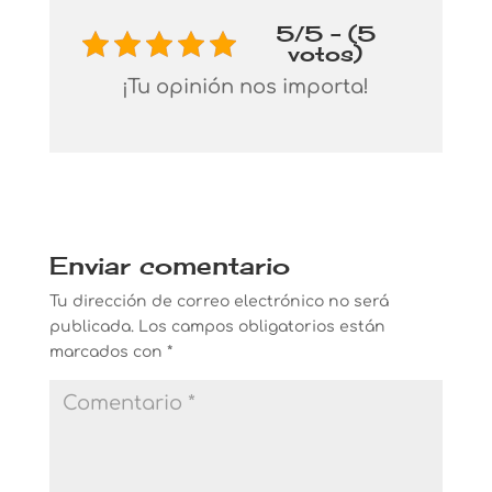
5/5 - (5
votos)
¡Tu opinión nos importa!
Enviar comentario
Tu dirección de correo electrónico no será
publicada.
Los campos obligatorios están
marcados con
*