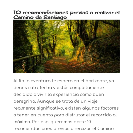
10 recomendaciones previas a realizar el
Camino de Santiago
Al fin la aventura te espera en el horizonte, ya
tienes ruta, fecha y estás completamente
decidido a vivir la experiencia como buen
peregrino. Aunque se trata de un viaje
realmente significativo, existen algunos factores
a tener en cuenta para disfrutar el recorrido al
máximo. Por eso, queremos darte 10
recomendaciones previas a realizar el Camino