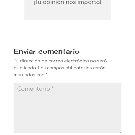
¡Tu opinión nos importa!
Enviar comentario
Tu dirección de correo electrónico no será
publicada.
Los campos obligatorios están
marcados con
*