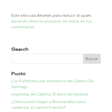
Este sitio usa Akismet para reducir el spam.
Aprende cómo se procesan los datos de tus
comentarios.
Search
Posts
Los 4 símbolos por excelencia del Camino De
Santiago
Leyendas del Camino: El Asno del Apóstol
¿Cómo puedo llegar a Roncesvalles para
comenzar el camino Francés?