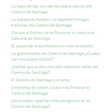
La sopa de Ajo, uno de los platos típicos del
Camino de Santiago
La batalla de Roldán y el Gigante Ferragut,
historias del Camino de Santiago
Conoce el Pórtico de la Gloria en tu visita a la
Catedral de Santiago
El queso de Arzúa famoso en todo el mundo
La gastronomía del Camino de Santiago ¿Cuáles
son sus platos típicos?
¿Sabías que existe una web sobre los sellos del
Camino de Santiago?
El Camino de Santiago y el amor
3 maneras de volver a casa tras finalizar el
Camino de Santiago
¿Qué países aportan más peregrinos en el
Camino de Santiago?