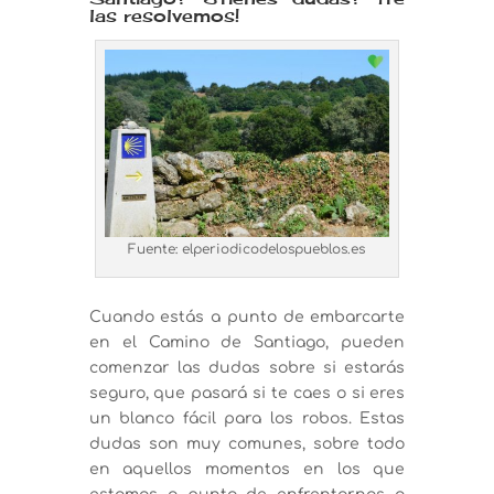
las resolvemos!
Fuente: elperiodicodelospueblos.es
Cuando estás a punto de embarcarte
en el Camino de Santiago, pueden
comenzar las dudas sobre si estarás
seguro, que pasará si te caes o si eres
un blanco fácil para los robos. Estas
dudas son muy comunes, sobre todo
en aquellos momentos en los que