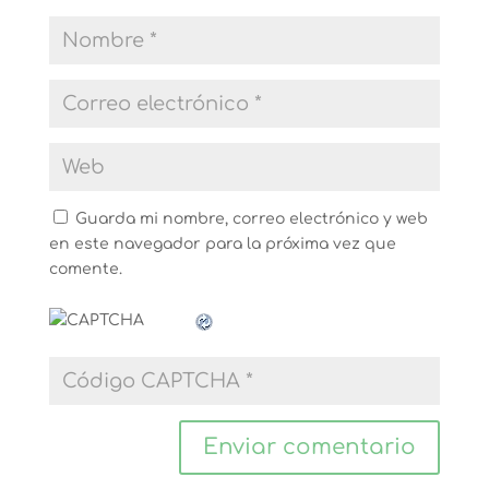
Guarda mi nombre, correo electrónico y web
en este navegador para la próxima vez que
comente.