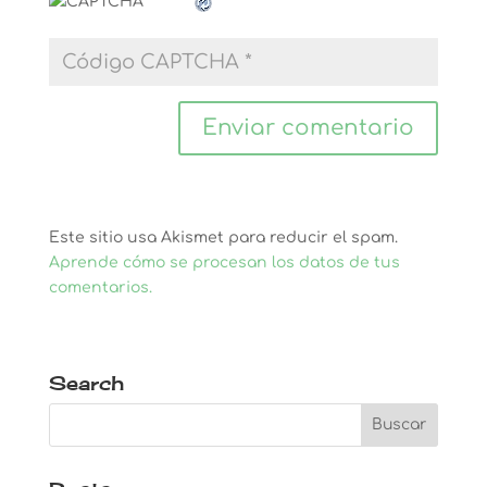
Este sitio usa Akismet para reducir el spam.
Aprende cómo se procesan los datos de tus
comentarios.
Search