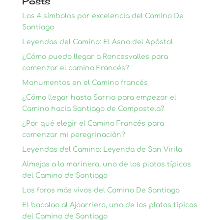
Posts
Los 4 símbolos por excelencia del Camino De
Santiago
Leyendas del Camino: El Asno del Apóstol
¿Cómo puedo llegar a Roncesvalles para
comenzar el camino Francés?
Monumentos en el Camino francés
¿Cómo llegar hasta Sarria para empezar el
Camino hacia Santiago de Compostela?
¿Por qué elegir el Camino Francés para
comenzar mi peregrinación?
Leyendas del Camino: Leyenda de San Virila
Almejas a la marinera, uno de los platos típicos
del Camino de Santiago
Los foros más vivos del Camino De Santiago
El bacalao al Ajoarriero, uno de los platos típicos
del Camino de Santiago