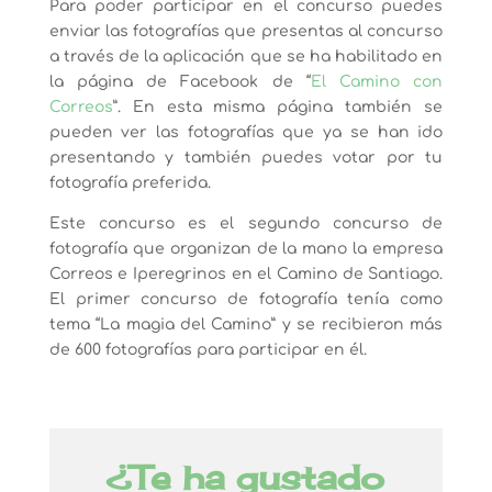
Para poder participar en el concurso puedes
enviar las fotografías que presentas al concurso
a través de la aplicación que se ha habilitado en
la página de Facebook de “
El Camino con
Correos
”. En esta misma página también se
pueden ver las fotografías que ya se han ido
presentando y también puedes votar por tu
fotografía preferida.
Este concurso es el segundo concurso de
fotografía que organizan de la mano la empresa
Correos e Iperegrinos en el Camino de Santiago.
El primer concurso de fotografía tenía como
tema “La magia del Camino” y se recibieron más
de 600 fotografías para participar en él.
¿Te ha gustado