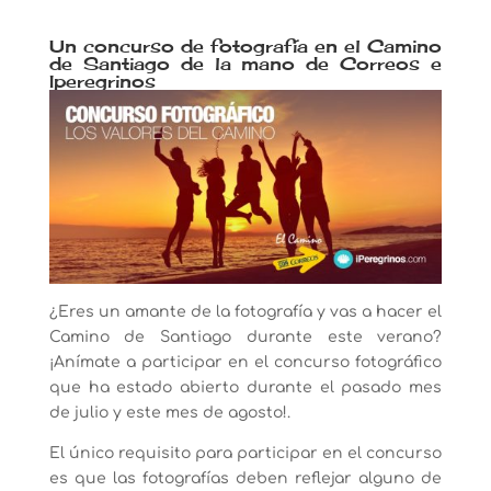
Un concurso de fotografía en el Camino
de Santiago de la mano de Correos e
Iperegrinos
¿Eres un amante de la fotografía y vas a hacer el
Camino de Santiago durante este verano?
¡Anímate a participar en el concurso fotográfico
que ha estado abierto durante el pasado mes
de julio y este mes de agosto!.
El único requisito para participar en el concurso
es que las fotografías deben reflejar alguno de