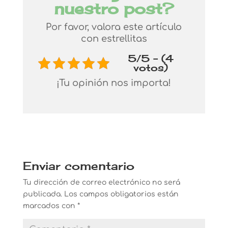
nuestro post?
Por favor, valora este artículo
con estrellitas
5/5 - (4
votos)
¡Tu opinión nos importa!
Enviar comentario
Tu dirección de correo electrónico no será
publicada.
Los campos obligatorios están
marcados con
*