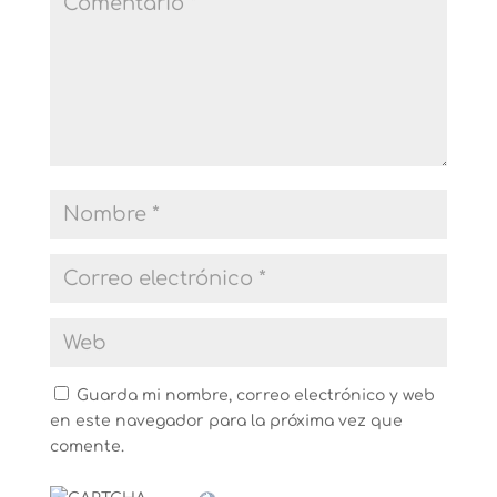
Guarda mi nombre, correo electrónico y web
en este navegador para la próxima vez que
comente.