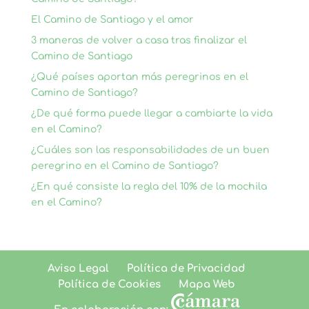
El Camino de Santiago y el amor
3 maneras de volver a casa tras finalizar el
Camino de Santiago
¿Qué países aportan más peregrinos en el
Camino de Santiago?
¿De qué forma puede llegar a cambiarte la vida
en el Camino?
¿Cuáles son las responsabilidades de un buen
peregrino en el Camino de Santiago?
¿En qué consiste la regla del 10% de la mochila
en el Camino?
Aviso Legal
Política de Privacidad
Política de Cookies
Mapa Web