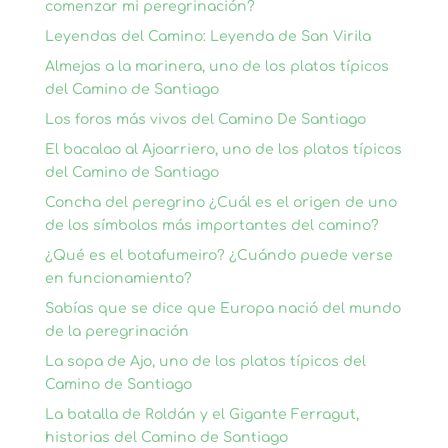
comenzar mi peregrinación?
Leyendas del Camino: Leyenda de San Virila
Almejas a la marinera, uno de los platos típicos
del Camino de Santiago
Los foros más vivos del Camino De Santiago
El bacalao al Ajoarriero, uno de los platos típicos
del Camino de Santiago
Concha del peregrino ¿Cuál es el origen de uno
de los símbolos más importantes del camino?
¿Qué es el botafumeiro? ¿Cuándo puede verse
en funcionamiento?
Sabías que se dice que Europa nació del mundo
de la peregrinación
La sopa de Ajo, uno de los platos típicos del
Camino de Santiago
La batalla de Roldán y el Gigante Ferragut,
historias del Camino de Santiago