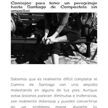
Consejos para tener un peregrinaje
hasta Santiago de Compostela sin
ampollas
Sabemos que es realmente difícil completar el
Camino de Santiago con una ampolla
molestando en alguno de tus pies. Aunque
estas lesiones parecen diminutas e inofensivas,
son realmente dolorosas y pueden convertirse
en un problema mayor durante tu