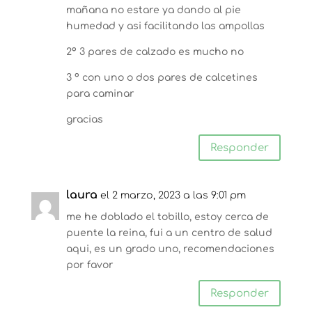
mañana no estare ya dando al pie
humedad y asi facilitando las ampollas
2º 3 pares de calzado es mucho no
3 º con uno o dos pares de calcetines
para caminar
gracias
Responder
laura
el 2 marzo, 2023 a las 9:01 pm
me he doblado el tobillo, estoy cerca de
puente la reina, fui a un centro de salud
aqui, es un grado uno, recomendaciones
por favor
Responder