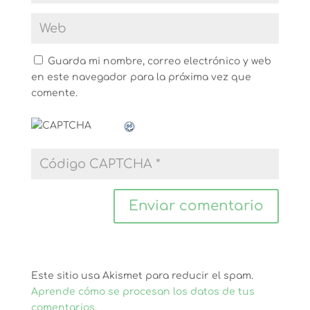
Guarda mi nombre, correo electrónico y web
en este navegador para la próxima vez que
comente.
Este sitio usa Akismet para reducir el spam.
Aprende cómo se procesan los datos de tus
comentarios.