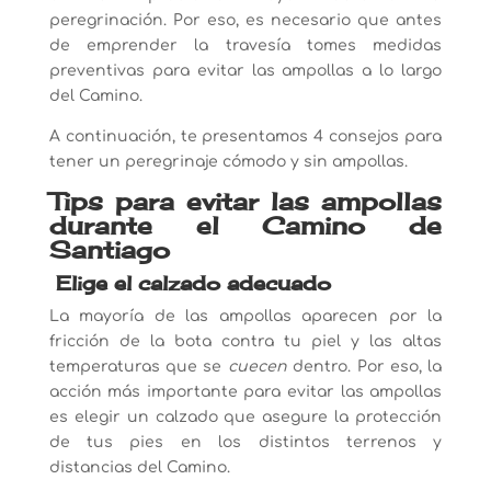
peregrinación. Por eso, es necesario que antes
de emprender la travesía tomes medidas
preventivas para evitar las ampollas a lo largo
del Camino.
A continuación, te presentamos 4 consejos para
tener un peregrinaje cómodo y sin ampollas.
Tips para evitar las ampollas
durante el Camino de
Santiago
Elige el calzado adecuado
La mayoría de las ampollas aparecen por la
fricción de la bota contra tu piel y las altas
temperaturas que se
cuecen
dentro. Por eso, la
acción más importante para evitar las ampollas
es elegir un calzado que asegure la protección
de tus pies en los distintos terrenos y
distancias del Camino.