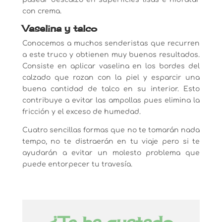
con crema.
Vaselina y talco
Conocemos a muchos senderistas que recurren
a este truco y obtienen muy buenos resultados.
Consiste en aplicar vaselina en los bordes del
calzado que rozan con la piel y esparcir una
buena cantidad de talco en su interior. Esto
contribuye a evitar las ampollas pues elimina la
fricción y el exceso de humedad.
Cuatro sencillas formas que no te tomarán nada
tempo, no te distraerán en tu viaje pero si te
ayudarán a evitar un molesto problema que
puede entorpecer tu travesía.