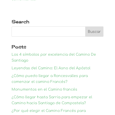
Search
Posts
Los 4 símbolos por excelencia del Camino De
Santiago
Leyendas del Camino: El Asno del Apóstol
¿Cómo puedo llegar a Roncesvalles para
comenzar el camino Francés?
Monumentos en el Camino francés
¿Cómo llegar hasta Sarria para empezar el
Camino hacia Santiago de Compostela?
¿Por qué elegir el Camino Francés para