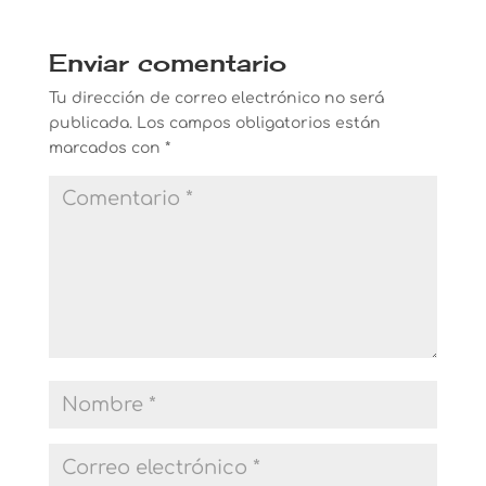
Enviar comentario
Tu dirección de correo electrónico no será
publicada.
Los campos obligatorios están
marcados con
*