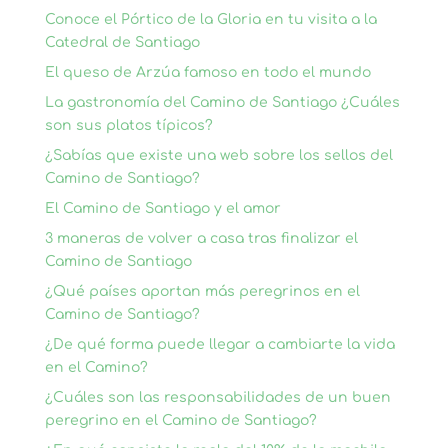
Conoce el Pórtico de la Gloria en tu visita a la
Catedral de Santiago
El queso de Arzúa famoso en todo el mundo
La gastronomía del Camino de Santiago ¿Cuáles
son sus platos típicos?
¿Sabías que existe una web sobre los sellos del
Camino de Santiago?
El Camino de Santiago y el amor
3 maneras de volver a casa tras finalizar el
Camino de Santiago
¿Qué países aportan más peregrinos en el
Camino de Santiago?
¿De qué forma puede llegar a cambiarte la vida
en el Camino?
¿Cuáles son las responsabilidades de un buen
peregrino en el Camino de Santiago?