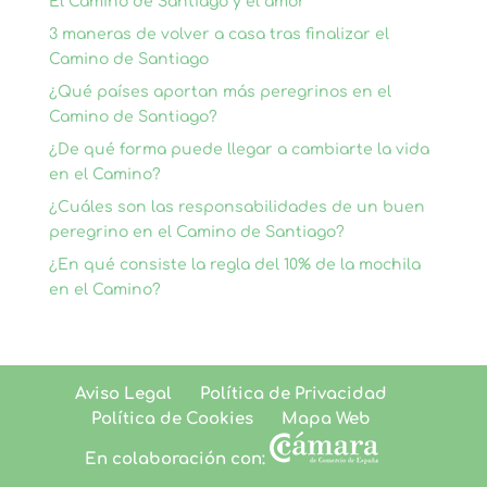
El Camino de Santiago y el amor
3 maneras de volver a casa tras finalizar el
Camino de Santiago
¿Qué países aportan más peregrinos en el
Camino de Santiago?
¿De qué forma puede llegar a cambiarte la vida
en el Camino?
¿Cuáles son las responsabilidades de un buen
peregrino en el Camino de Santiago?
¿En qué consiste la regla del 10% de la mochila
en el Camino?
Aviso Legal
Política de Privacidad
Política de Cookies
Mapa Web
En colaboración con: