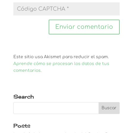
Este sitio usa Akismet para reducir el spam.
Aprende cómo se procesan los datos de tus
comentarios.
Search
Posts