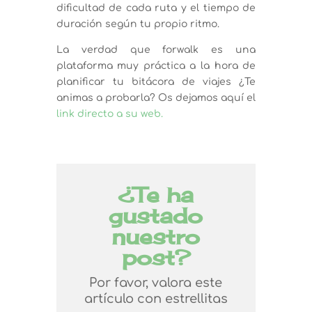
dificultad de cada ruta y el tiempo de
duración según tu propio ritmo.
La verdad que forwalk es una
plataforma muy práctica a la hora de
planificar tu bitácora de viajes ¿Te
animas a probarla? Os dejamos aquí el
link directo a su web.
¿Te ha
gustado
nuestro
post?
Por favor, valora este
artículo con estrellitas