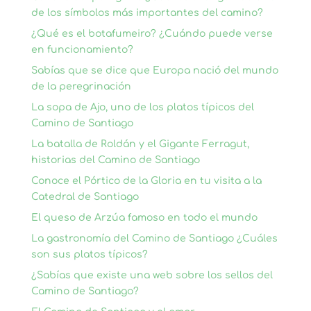
de los símbolos más importantes del camino?
¿Qué es el botafumeiro? ¿Cuándo puede verse
en funcionamiento?
Sabías que se dice que Europa nació del mundo
de la peregrinación
La sopa de Ajo, uno de los platos típicos del
Camino de Santiago
La batalla de Roldán y el Gigante Ferragut,
historias del Camino de Santiago
Conoce el Pórtico de la Gloria en tu visita a la
Catedral de Santiago
El queso de Arzúa famoso en todo el mundo
La gastronomía del Camino de Santiago ¿Cuáles
son sus platos típicos?
¿Sabías que existe una web sobre los sellos del
Camino de Santiago?