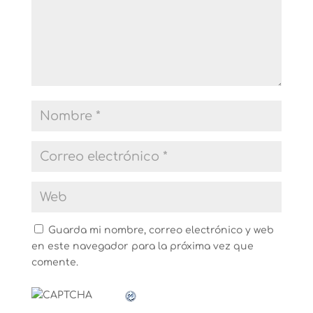
Guarda mi nombre, correo electrónico y web
en este navegador para la próxima vez que
comente.