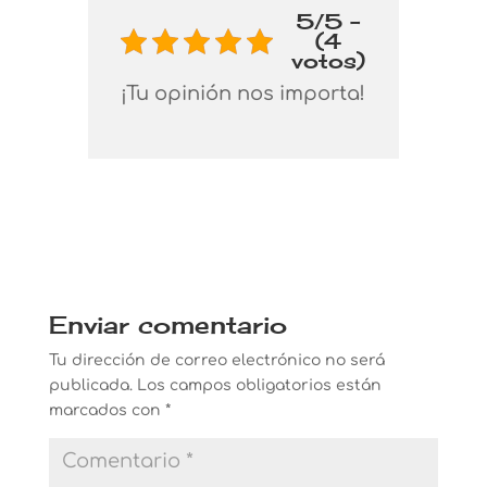
5/5 -
(4
votos)
¡Tu opinión nos importa!
Enviar comentario
Tu dirección de correo electrónico no será
publicada.
Los campos obligatorios están
marcados con
*