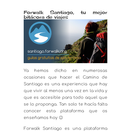
Forwalk Santiago, tu mejor
bitácora de viajes
Ya hemos dicho en numerosas
ocasiones que hacer el Camino de
Santiago es una experiencia que hay
que vivir al menos una vez en la vida y
que es accesible para todo aquel que
se lo proponga. Tan solo te hacía falta
conocer esta plataforma que os
enseñamos hoy 😉
Forwalk Santiago es una plataforma