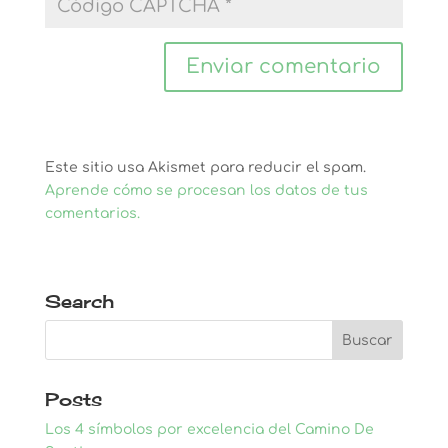
Este sitio usa Akismet para reducir el spam.
Aprende cómo se procesan los datos de tus
comentarios.
Search
Posts
Los 4 símbolos por excelencia del Camino De