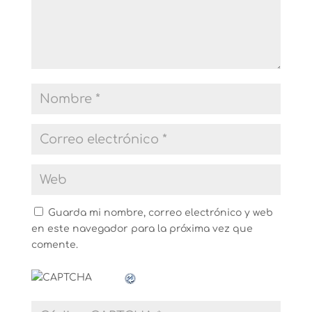
Guarda mi nombre, correo electrónico y web
en este navegador para la próxima vez que
comente.