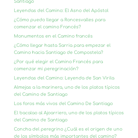
Santiago
Leyendas del Camino: El Asno del Apóstol
¿Cómo puedo llegar a Roncesvalles para
comenzar el camino Francés?
Monumentos en el Camino francés
¿Cómo llegar hasta Sarria para empezar el
Camino hacia Santiago de Compostela?
¿Por qué elegir el Camino Francés para
comenzar mi peregrinación?
Leyendas del Camino: Leyenda de San Virila
Almejas a la marinera, uno de los platos típicos
del Camino de Santiago
Los foros más vivos del Camino De Santiago
El bacalao al Ajoarriero, uno de los platos típicos
del Camino de Santiago
Concha del peregrino ¿Cuál es el origen de uno
de los símbolos más importantes del camino?