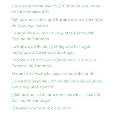
¿Qué es el botafumeiro? ¿Cuándo puede verse
en funcionamiento?
Sabías que se dice que Europa nació del mundo
de la peregrinación
La sopa de Ajo, uno de los platos típicos del
Camino de Santiago
La batalla de Roldán y el Gigante Ferragut,
historias del Camino de Santiago
Conoce el Pórtico de la Gloria en tu visita a la
Catedral de Santiago
El queso de Arzúa famoso en todo el mundo
La gastronomía del Camino de Santiago ¿Cuáles
son sus platos típicos?
¿Sabías que existe una web sobre los sellos del
Camino de Santiago?
El Camino de Santiago y el amor