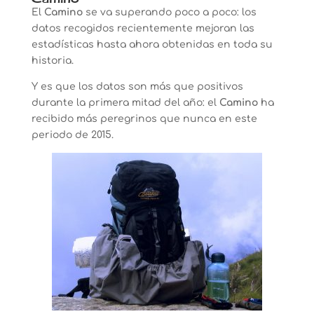
El
Camino
se va superando poco a poco: los
datos recogidos recientemente mejoran las
estadísticas hasta ahora obtenidas en toda su
historia.
Y es que los datos son más que positivos
durante la primera mitad del año: el
Camino
ha
recibido más peregrinos que nunca en este
periodo de 2015.