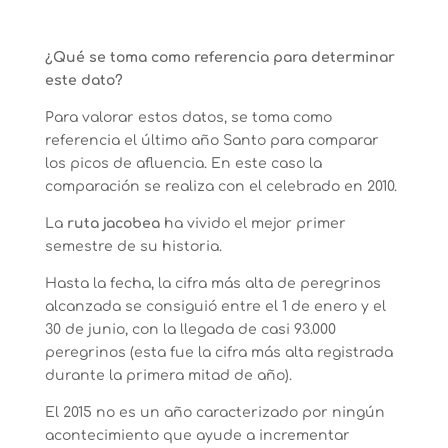
¿Qué se toma como referencia para determinar
este dato?
Para valorar estos datos, se toma como
referencia el último año Santo para comparar
los picos de afluencia. En este caso la
comparación se realiza con el celebrado en 2010.
La
ruta jacobea
ha vivido el mejor primer
semestre de su historia.
Hasta la fecha, la cifra más alta de peregrinos
alcanzada se consiguió entre el 1 de enero y el
30 de junio, con la llegada de casi 93.000
peregrinos (esta fue la cifra más alta registrada
durante la primera mitad de año).
El 2015 no es un año caracterizado por ningún
acontecimiento que ayude a incrementar