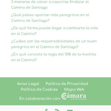
3 maneras de volver a casa tras finalizar el
Camino de Santiago
¿Qué países aportan más peregrinos en el
Camino de Santiago?
¿De qué forma puede llegar a cambiarte la vida
en el Camino?
¿Cuáles son las responsabilidades de un buen
peregrino en el Camino de Santiago?
¿En qué consiste la regla del 10% de la mochila
en el Camino?
Aviso Legal
Política de Privacidad
Política de Cookies
Mapa Web
En colaboración con: