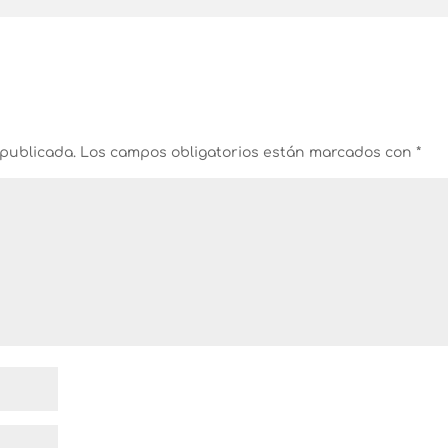
 publicada.
Los campos obligatorios están marcados con
*