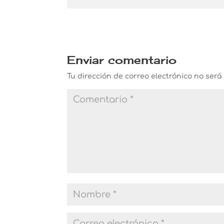
Enviar comentario
Tu dirección de correo electrónico no será