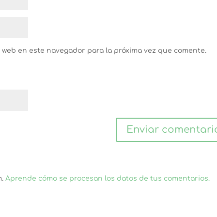
y web en este navegador para la próxima vez que comente.
m.
Aprende cómo se procesan los datos de tus comentarios.