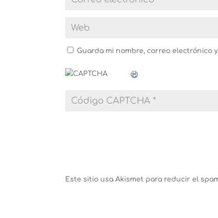
Guarda mi nombre, correo electrónico 
Este sitio usa Akismet para reducir el spa