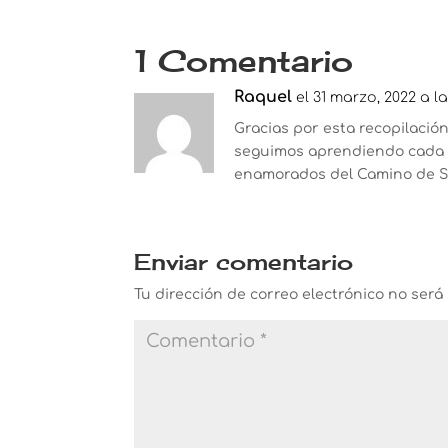
1 Comentario
Raquel
el 31 marzo, 2022 a l
Gracias por esta recopilación
seguimos aprendiendo cada d
enamorados del Camino de S
Enviar comentario
Tu dirección de correo electrónico no será