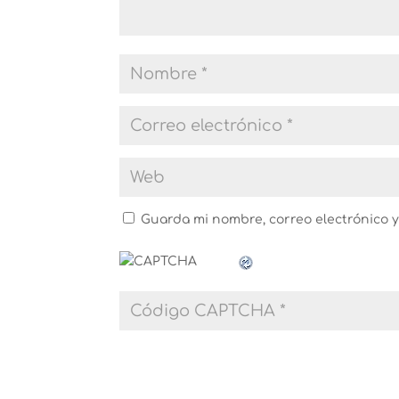
Guarda mi nombre, correo electrónico 