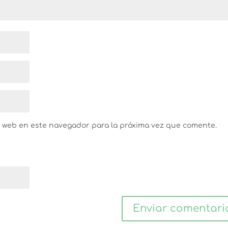
y web en este navegador para la próxima vez que comente.