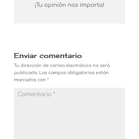
¡Tu opinión nos importa!
Enviar comentario
Tu dirección de correo electrónico no será
publicada.
Los campos obligatorios están
marcados con
*