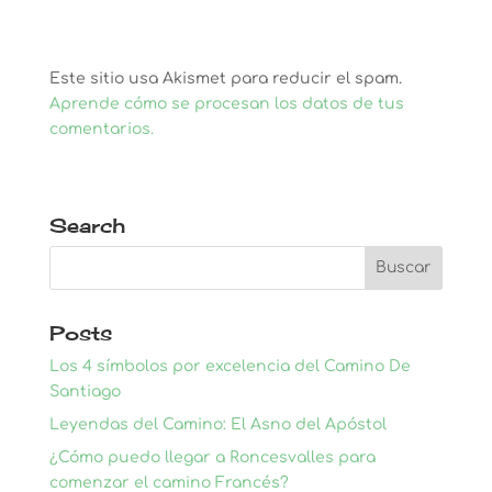
Este sitio usa Akismet para reducir el spam.
Aprende cómo se procesan los datos de tus
comentarios.
Search
Posts
Los 4 símbolos por excelencia del Camino De
Santiago
Leyendas del Camino: El Asno del Apóstol
¿Cómo puedo llegar a Roncesvalles para
comenzar el camino Francés?