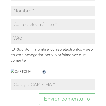
Guarda mi nombre, correo electrónico y web
en este navegador para la próxima vez que
comente.