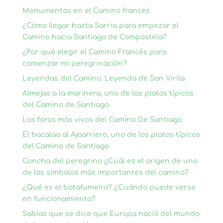
Monumentos en el Camino francés
¿Cómo llegar hasta Sarria para empezar el
Camino hacia Santiago de Compostela?
¿Por qué elegir el Camino Francés para
comenzar mi peregrinación?
Leyendas del Camino: Leyenda de San Virila
Almejas a la marinera, uno de los platos típicos
del Camino de Santiago
Los foros más vivos del Camino De Santiago
El bacalao al Ajoarriero, uno de los platos típicos
del Camino de Santiago
Concha del peregrino ¿Cuál es el origen de uno
de los símbolos más importantes del camino?
¿Qué es el botafumeiro? ¿Cuándo puede verse
en funcionamiento?
Sabías que se dice que Europa nació del mundo