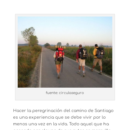
fuente: circulaseguro
Hacer la peregrinación del camino de Santiago
es una experiencia que se debe vivir por lo
menos una vez en la vida. Todo aquel que ha