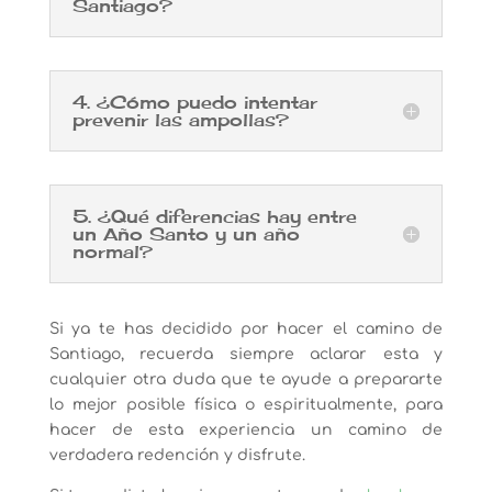
Santiago?
4. ¿Cómo puedo intentar
prevenir las ampollas?
5. ¿Qué diferencias hay entre
un Año Santo y un año
normal?
Si ya te has decidido por hacer el camino de
Santiago, recuerda siempre aclarar esta y
cualquier otra duda que te ayude a prepararte
lo mejor posible física o espiritualmente, para
hacer de esta experiencia un camino de
verdadera redención y disfrute.