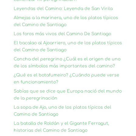
Leyendas del Camino: Leyenda de San Virila
Almejas a la marinera, uno de los platos típicos
del Camino de Santiago
Los foros más vivos del Camino De Santiago
El bacalao al Ajoarriero, uno de los platos típicos
del Camino de Santiago
Concha del peregrino ¿Cuál es el origen de uno
de los símbolos más importantes del camino?
¿Qué es el botafumeiro? ¿Cuándo puede verse
en funcionamiento?
Sabías que se dice que Europa nació del mundo
de la peregrinación
La sopa de Ajo, uno de los platos típicos del
Camino de Santiago
La batalla de Roldán y el Gigante Ferragut,
historias del Camino de Santiago