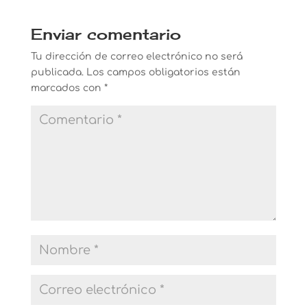
Enviar comentario
Tu dirección de correo electrónico no será
publicada.
Los campos obligatorios están
marcados con
*