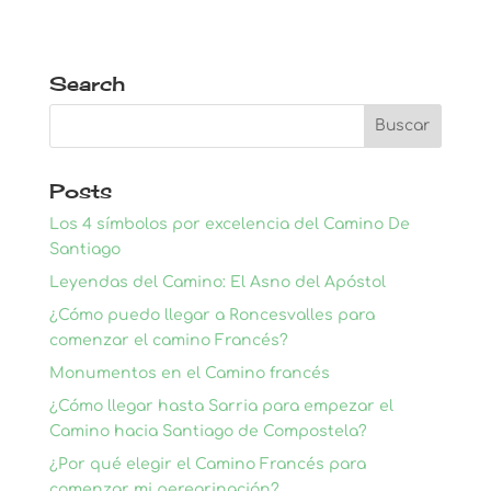
Search
Posts
Los 4 símbolos por excelencia del Camino De
Santiago
Leyendas del Camino: El Asno del Apóstol
¿Cómo puedo llegar a Roncesvalles para
comenzar el camino Francés?
Monumentos en el Camino francés
¿Cómo llegar hasta Sarria para empezar el
Camino hacia Santiago de Compostela?
¿Por qué elegir el Camino Francés para
comenzar mi peregrinación?