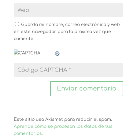
Guarda mi nombre, correo electrónico y web
en este navegador para la próxima vez que
comente.
Este sitio usa Akismet para reducir el spam.
Aprende cómo se procesan los datos de tus
comentarios.