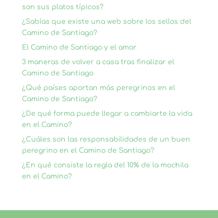
son sus platos típicos?
¿Sabías que existe una web sobre los sellos del
Camino de Santiago?
El Camino de Santiago y el amor
3 maneras de volver a casa tras finalizar el
Camino de Santiago
¿Qué países aportan más peregrinos en el
Camino de Santiago?
¿De qué forma puede llegar a cambiarte la vida
en el Camino?
¿Cuáles son las responsabilidades de un buen
peregrino en el Camino de Santiago?
¿En qué consiste la regla del 10% de la mochila
en el Camino?