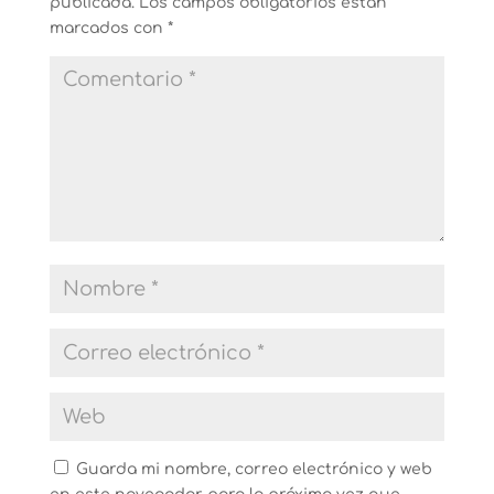
publicada.
Los campos obligatorios están
marcados con
*
Guarda mi nombre, correo electrónico y web