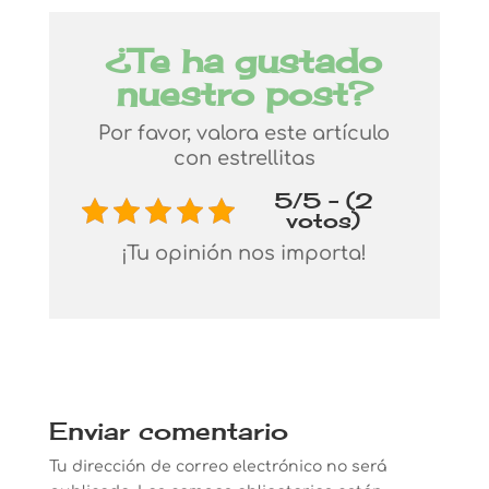
¿Te ha gustado
nuestro post?
Por favor, valora este artículo
con estrellitas
5/5 - (2
votos)
¡Tu opinión nos importa!
Enviar comentario
Tu dirección de correo electrónico no será