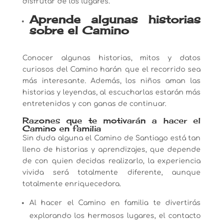
disfrutar de los lugares.
Aprende algunas historias
sobre el Camino
Conocer algunas historias, mitos y datos
curiosos del Camino harán que el recorrido sea
más interesante. Además, los niños aman las
historias y leyendas, al escucharlas estarán más
entretenidos y con ganas de continuar.
Razones que te motivarán a hacer el
Camino en familia
Sin duda alguna el Camino de Santiago está tan
lleno de historias y aprendizajes, que depende
de con quien decidas realizarlo, la experiencia
vivida será totalmente diferente, aunque
totalmente enriquecedora.
Al hacer el Camino en familia te divertirás
explorando los hermosos lugares, el contacto