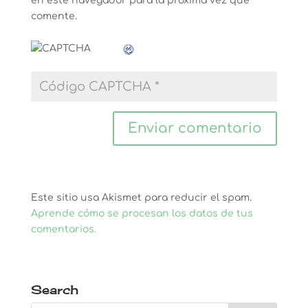
en este navegador para la próxima vez que
comente.
Este sitio usa Akismet para reducir el spam.
Aprende cómo se procesan los datos de tus
comentarios.
Search