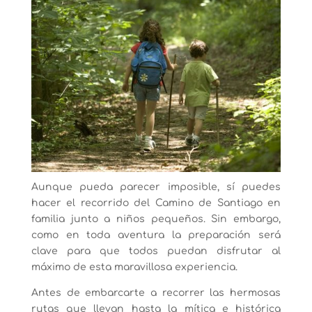
Aunque pueda parecer imposible, sí puedes
hacer el recorrido del Camino de Santiago en
familia junto a niños pequeños. Sin embargo,
como en toda aventura la preparación será
clave para que todos puedan disfrutar al
máximo de esta maravillosa experiencia.
Antes de embarcarte a recorrer las hermosas
rutas que llevan hasta la mítica e histórica