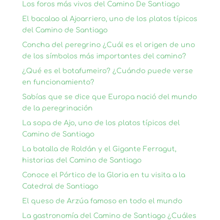
Los foros más vivos del Camino De Santiago
El bacalao al Ajoarriero, uno de los platos típicos
del Camino de Santiago
Concha del peregrino ¿Cuál es el origen de uno
de los símbolos más importantes del camino?
¿Qué es el botafumeiro? ¿Cuándo puede verse
en funcionamiento?
Sabías que se dice que Europa nació del mundo
de la peregrinación
La sopa de Ajo, uno de los platos típicos del
Camino de Santiago
La batalla de Roldán y el Gigante Ferragut,
historias del Camino de Santiago
Conoce el Pórtico de la Gloria en tu visita a la
Catedral de Santiago
El queso de Arzúa famoso en todo el mundo
La gastronomía del Camino de Santiago ¿Cuáles