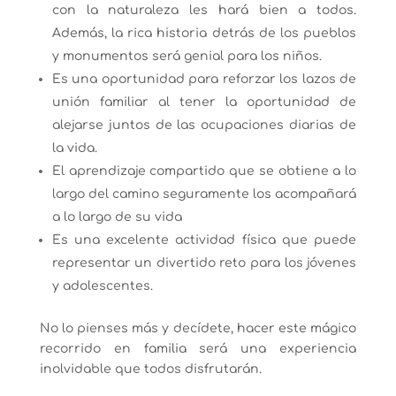
con la naturaleza les hará bien a todos.
Además, la rica historia detrás de los pueblos
y monumentos será genial para los niños.
Es una oportunidad para reforzar los lazos de
unión familiar al tener la oportunidad de
alejarse juntos de las ocupaciones diarias de
la vida.
El aprendizaje compartido que se obtiene a lo
largo del camino seguramente los acompañará
a lo largo de su vida
Es una excelente actividad física que puede
representar un divertido reto para los jóvenes
y adolescentes.
No lo pienses más y decídete, hacer este mágico
recorrido en familia será una experiencia
inolvidable que todos disfrutarán.