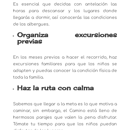
Es esencial que decidas con antelación las
horas para descansar y los lugares donde
llegarás a dormir, así conocerás las condiciones
de los albergues
.
Organiza excursiones
previas
En los meses previos a hacer el recorrido, haz
excursiones familiares para que los niños se
adapten y puedas conocer la condición física de
toda la familia.
Haz la ruta con calma
Sabemos que llegar a la meta es lo que motiva a
caminar, sin embargo, el Camino está lleno de
hermosos parajes que valen la pena disfrutar.
Tómate tu tiempo para que los niños puedan