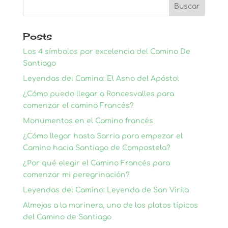
Posts
Los 4 símbolos por excelencia del Camino De
Santiago
Leyendas del Camino: El Asno del Apóstol
¿Cómo puedo llegar a Roncesvalles para
comenzar el camino Francés?
Monumentos en el Camino francés
¿Cómo llegar hasta Sarria para empezar el
Camino hacia Santiago de Compostela?
¿Por qué elegir el Camino Francés para
comenzar mi peregrinación?
Leyendas del Camino: Leyenda de San Virila
Almejas a la marinera, uno de los platos típicos
del Camino de Santiago