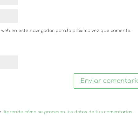
y web en este navegador para la próxima vez que comente.
m.
Aprende cómo se procesan los datos de tus comentarios.