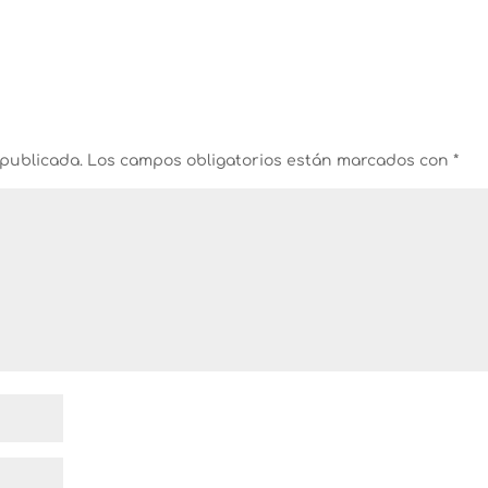
 publicada.
Los campos obligatorios están marcados con
*