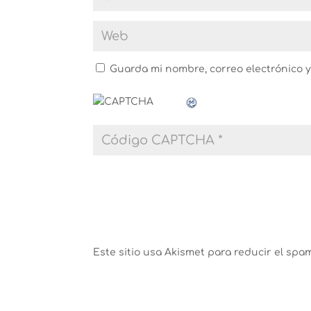
Guarda mi nombre, correo electrónico 
Este sitio usa Akismet para reducir el spa