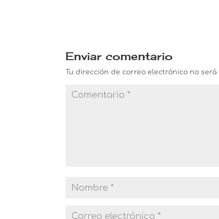
Enviar comentario
Tu dirección de correo electrónico no será