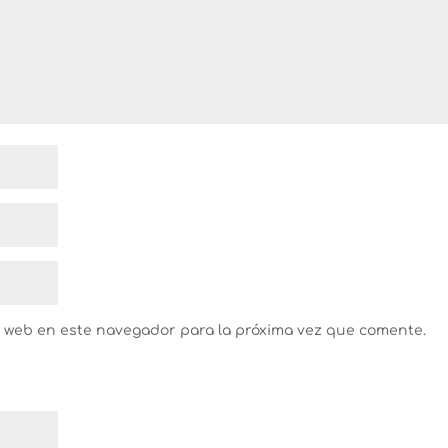
y web en este navegador para la próxima vez que comente.