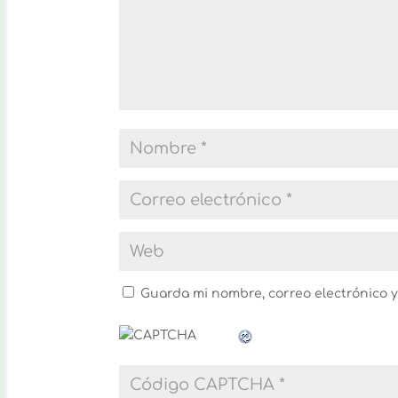
Guarda mi nombre, correo electrónico 