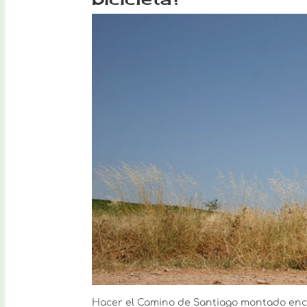
Hacer el Camino de Santiago montado enci