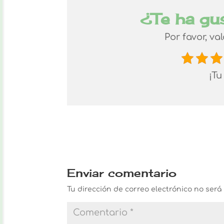
¿Te ha gu
Por favor, va
¡Tu
Enviar comentario
Tu dirección de correo electrónico no será