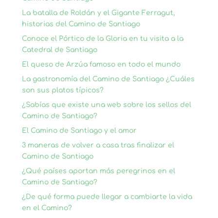
La batalla de Roldán y el Gigante Ferragut,
historias del Camino de Santiago
Conoce el Pórtico de la Gloria en tu visita a la
Catedral de Santiago
El queso de Arzúa famoso en todo el mundo
La gastronomía del Camino de Santiago ¿Cuáles
son sus platos típicos?
¿Sabías que existe una web sobre los sellos del
Camino de Santiago?
El Camino de Santiago y el amor
3 maneras de volver a casa tras finalizar el
Camino de Santiago
¿Qué países aportan más peregrinos en el
Camino de Santiago?
¿De qué forma puede llegar a cambiarte la vida
en el Camino?