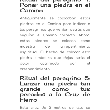
Poner una piedra en el
Camino
Antiguamente se colocaban estas
piedras en el Camino para indicar a
los peregrinos que venían detrás que
seguían el Camino correcto. Ahora,
estas piedras se colocan como
muestra de arrepentimiento
espiritual. El hecho de colocar esta
piedra, simboliza que dejas atrás el
dolor acarreado por el
arrepentimiento.
Ritual del peregrino 5:
Lanzar una piedra tan
grande como tus
pecados a la Cruz de
Fierro
Esta cruz de 5 metros de alto se