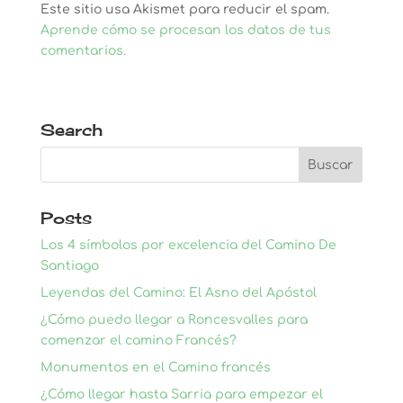
Este sitio usa Akismet para reducir el spam.
Aprende cómo se procesan los datos de tus
comentarios.
Search
Posts
Los 4 símbolos por excelencia del Camino De
Santiago
Leyendas del Camino: El Asno del Apóstol
¿Cómo puedo llegar a Roncesvalles para
comenzar el camino Francés?
Monumentos en el Camino francés
¿Cómo llegar hasta Sarria para empezar el