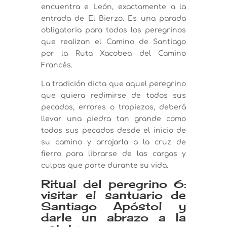
encuentra e León, exactamente a la
entrada de El Bierzo. Es una parada
obligatoria para todos los peregrinos
que realizan el Camino de Santiago
por la Ruta Xacobea del Camino
Francés.
La tradición dicta que aquel peregrino
que quiera redimirse de todos sus
pecados, errores o tropiezos, deberá
llevar una piedra tan grande como
todos sus pecados desde el inicio de
su camino y arrojarla a la cruz de
fierro para librarse de las cargas y
culpas que porte durante su vida.
Ritual del peregrino 6:
visitar el santuario de
Santiago Apóstol y
darle un abrazo a la