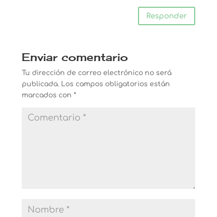
Responder
Enviar comentario
Tu dirección de correo electrónico no será
publicada.
Los campos obligatorios están
marcados con
*