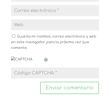
Guarda mi nombre, correo electrónico y web
en este navegador para la próxima vez que
comente.