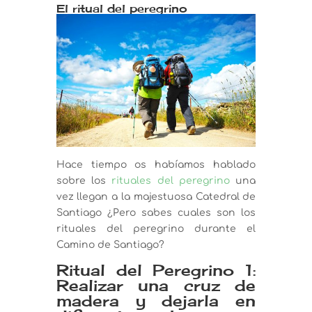
El ritual del peregrino
Hace tiempo os habíamos hablado
sobre los
rituales del peregrino
una
vez llegan a la majestuosa Catedral de
Santiago ¿Pero sabes cuales son los
rituales del peregrino durante el
Camino de Santiago?
Ritual del Peregrino 1:
Realizar una cruz de
madera y dejarla en