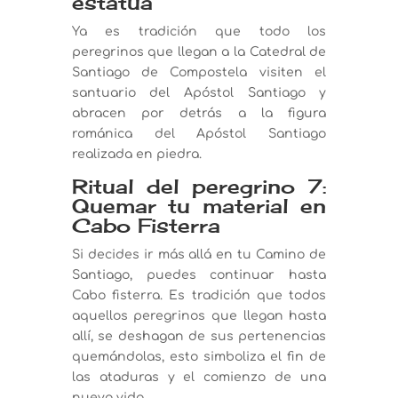
estatua
Ya es tradición que todo los
peregrinos que llegan a la Catedral de
Santiago de Compostela visiten el
santuario del Apóstol Santiago y
abracen por detrás a la figura
románica del Apóstol Santiago
realizada en piedra.
Ritual del peregrino 7:
Quemar tu material en
Cabo Fisterra
Si decides ir más allá en tu Camino de
Santiago, puedes continuar hasta
Cabo fisterra. Es tradición que todos
aquellos peregrinos que llegan hasta
allí, se deshagan de sus pertenencias
quemándolas, esto simboliza el fin de
las ataduras y el comienzo de una
nueva vida.