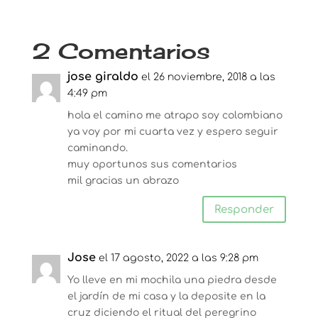
2 Comentarios
jose giraldo
el 26 noviembre, 2018 a las
4:49 pm
hola el camino me atrapo soy colombiano
ya voy por mi cuarta vez y espero seguir
caminando.
muy oportunos sus comentarios
mil gracias un abrazo
Responder
Jose
el 17 agosto, 2022 a las 9:28 pm
Yo lleve en mi mochila una piedra desde
el jardín de mi casa y la deposite en la
cruz diciendo el ritual del peregrino